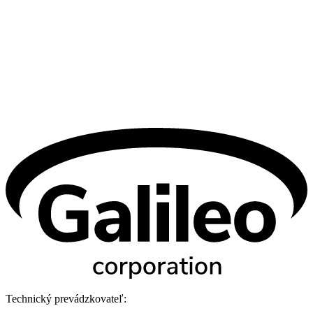
Technický prevádzkovateľ: