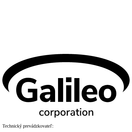
Technický prevádzkovateľ: