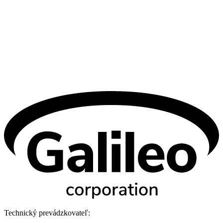
Technický prevádzkovateľ: