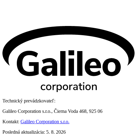
Technický prevádzkovateľ:
Galileo Corporation s.r.o., Čierna Voda 468, 925 06
Kontakt:
Galileo Corporation s.r.o.
Posledná aktualizácia: 5. 8. 2026