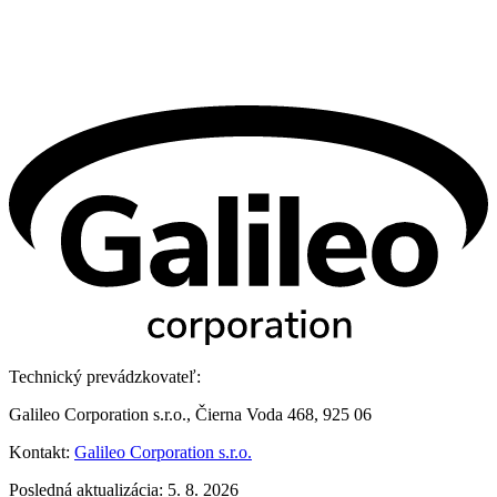
Technický prevádzkovateľ:
Galileo Corporation s.r.o., Čierna Voda 468, 925 06
Kontakt:
Galileo Corporation s.r.o.
Posledná aktualizácia: 5. 8. 2026