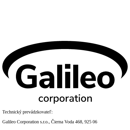
Technický prevádzkovateľ:
Galileo Corporation s.r.o., Čierna Voda 468, 925 06