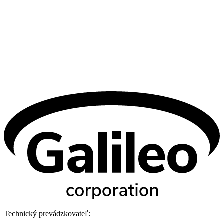
Technický prevádzkovateľ: