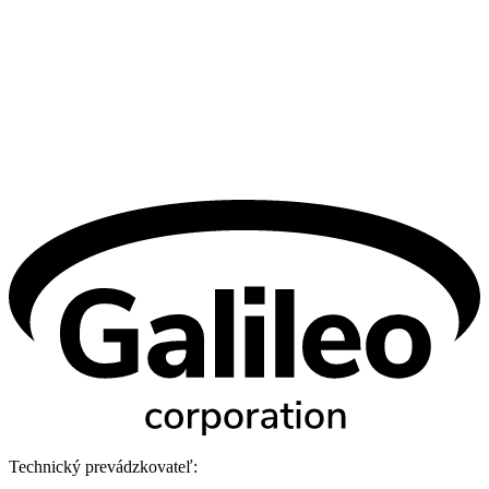
Technický prevádzkovateľ: