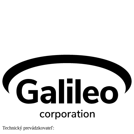
Technický prevádzkovateľ: