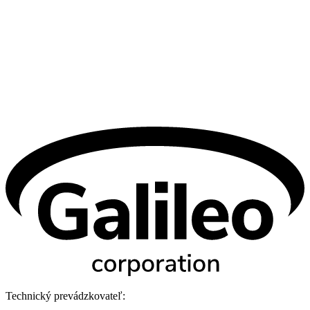
Technický prevádzkovateľ: