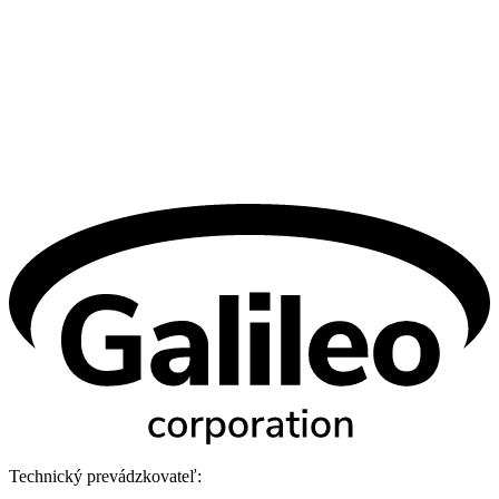
Technický prevádzkovateľ: