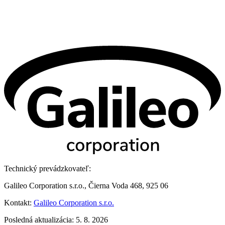
Technický prevádzkovateľ:
Galileo Corporation s.r.o., Čierna Voda 468, 925 06
Kontakt:
Galileo Corporation s.r.o.
Posledná aktualizácia: 5. 8. 2026