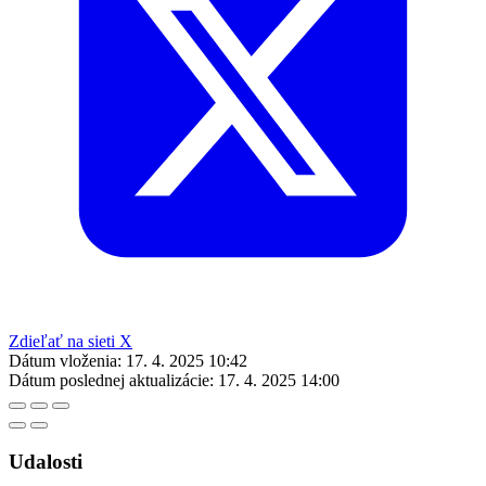
Zdieľať na sieti X
Dátum vloženia:
17. 4. 2025 10:42
Dátum poslednej aktualizácie:
17. 4. 2025 14:00
Udalosti