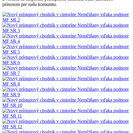
prínosom pre našu komunitu.