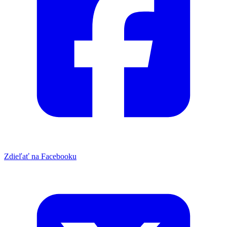
Zdieľať na Facebooku